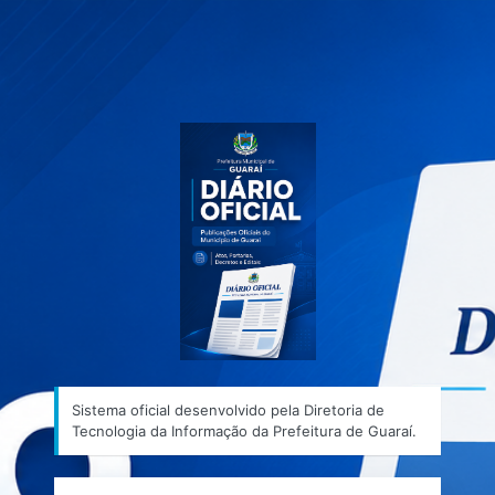
Sistema ofic
Sistema oficial desenvolvido pela Diretoria de
Tecnologia da Informação da Prefeitura de Guaraí.