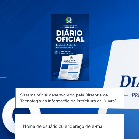
Acessar
Sistema ofic
Sistema oficial desenvolvido pela Diretoria de
Tecnologia da Informação da Prefeitura de Guaraí.
Nome de usuário ou endereço de e-mail