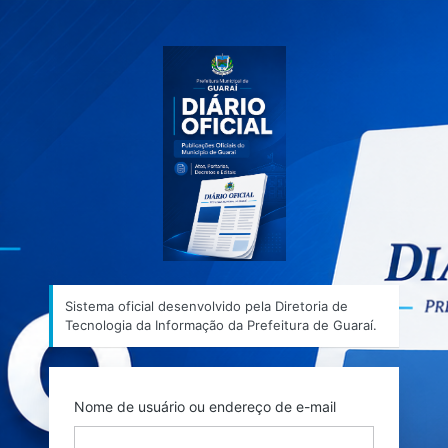
Acessar
Sistema ofic
Sistema oficial desenvolvido pela Diretoria de
Tecnologia da Informação da Prefeitura de Guaraí.
Nome de usuário ou endereço de e-mail