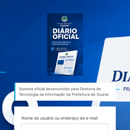
Acessar
Sistema ofic
Sistema oficial desenvolvido pela Diretoria de
Tecnologia da Informação da Prefeitura de Guaraí.
Nome de usuário ou endereço de e-mail