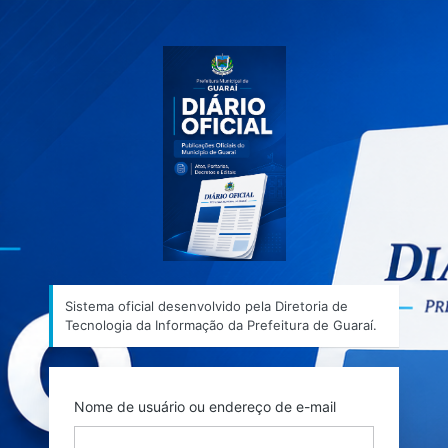
Acessar
Sistema ofic
Sistema oficial desenvolvido pela Diretoria de
Tecnologia da Informação da Prefeitura de Guaraí.
Nome de usuário ou endereço de e-mail