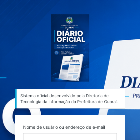
Acessar
Sistema ofic
Sistema oficial desenvolvido pela Diretoria de
Tecnologia da Informação da Prefeitura de Guaraí.
Nome de usuário ou endereço de e-mail