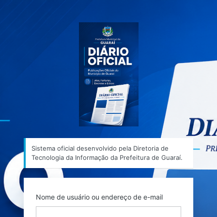
Acessar
Sistema ofic
Sistema oficial desenvolvido pela Diretoria de
Tecnologia da Informação da Prefeitura de Guaraí.
Nome de usuário ou endereço de e-mail