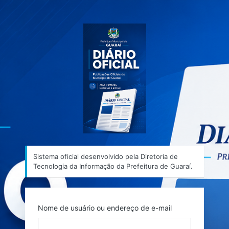
Acessar
Sistema ofic
Sistema oficial desenvolvido pela Diretoria de
Tecnologia da Informação da Prefeitura de Guaraí.
Nome de usuário ou endereço de e-mail