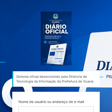
Acessar
Sistema ofic
Sistema oficial desenvolvido pela Diretoria de
Tecnologia da Informação da Prefeitura de Guaraí.
Nome de usuário ou endereço de e-mail