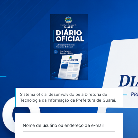
Acessar
Sistema ofic
Sistema oficial desenvolvido pela Diretoria de
Tecnologia da Informação da Prefeitura de Guaraí.
Nome de usuário ou endereço de e-mail