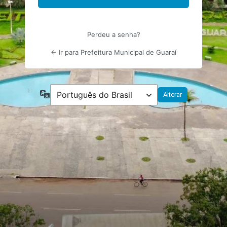
Perdeu a senha?
← Ir para Prefeitura Municipal de Guaraí
Idioma