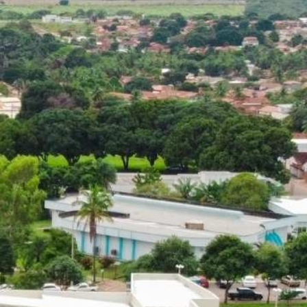
o.gov.br/transparencia