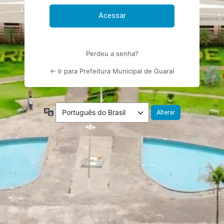
Perdeu a senha?
← Ir para Prefeitura Municipal de Guaraí
Idioma