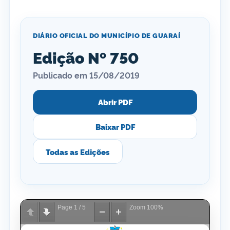
DIÁRIO OFICIAL DO MUNICÍPIO DE GUARAÍ
Edição Nº 750
Publicado em 15/08/2019
Abrir PDF
Baixar PDF
Todas as Edições
Page
1
/
5
Zoom
100%