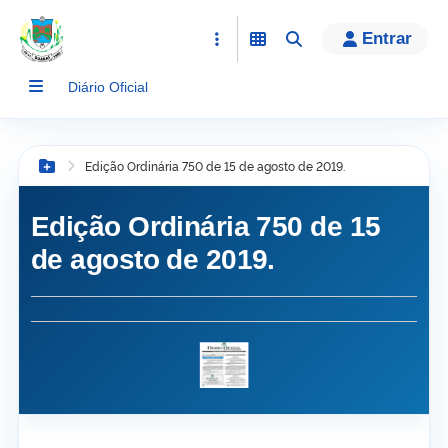
conteúdo
Entrar
Diário Oficial
Edição Ordinária 750 de 15 de agosto de 2019.
Botão Menu
Edição Ordinária 750 de 15
de agosto de 2019.