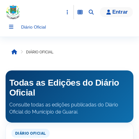
conteúdo
Entrar
Diário Oficial
DIÁRIO OFICIAL
Início
Todas as Edições do Diário
Oficial