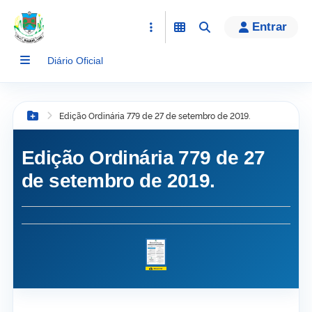
conteúdo
Entrar
Diário Oficial
Edição Ordinária 779 de 27 de setembro de 2019.
Botão Menu
Edição Ordinária 779 de 27
de setembro de 2019.