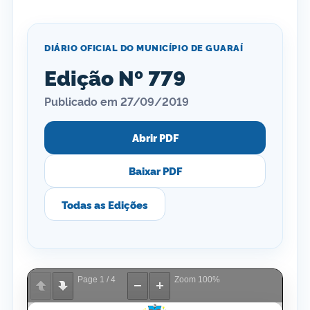
DIÁRIO OFICIAL DO MUNICÍPIO DE GUARAÍ
Edição Nº 779
Publicado em 27/09/2019
Abrir PDF
Baixar PDF
Todas as Edições
Page
1
/
4
Zoom
100%