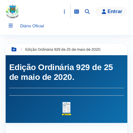
conteúdo
Entrar
Diário Oficial
Edição Ordinária 929 de 25 de maio de 2020.
Botão Menu
Edição Ordinária 929 de 25
de maio de 2020.