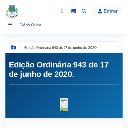
conteúdo
Entrar
Diário Oficial
Edição Ordinária 943 de 17 de junho de 2020.
Botão Menu
Edição Ordinária 943 de 17
de junho de 2020.