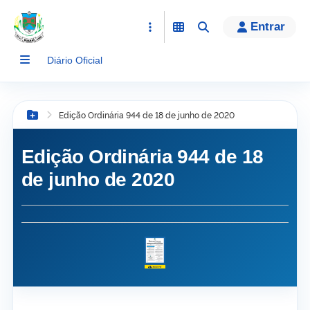
conteúdo
Entrar
Diário Oficial
Edição Ordinária 944 de 18 de junho de 2020
Botão Menu
Edição Ordinária 944 de 18
de junho de 2020