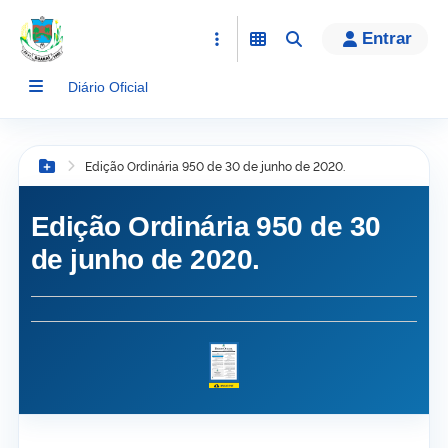
conteúdo
Entrar
Diário Oficial
Edição Ordinária 950 de 30 de junho de 2020.
Botão Menu
Edição Ordinária 950 de 30
de junho de 2020.