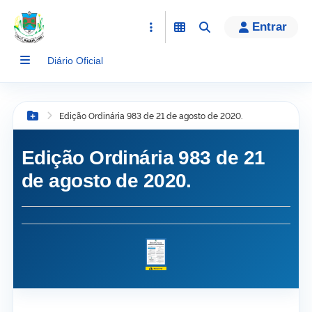
conteúdo
Entrar
Diário Oficial
Edição Ordinária 983 de 21 de agosto de 2020.
Botão Menu
Edição Ordinária 983 de 21
de agosto de 2020.