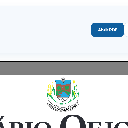
Abrir PDF