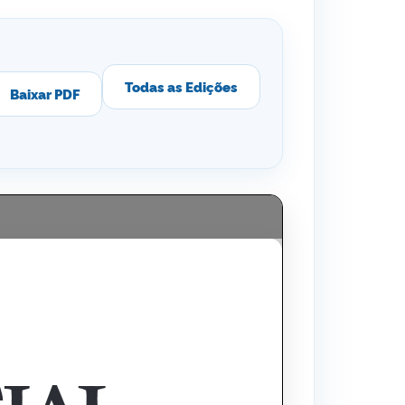
Todas as Edições
Baixar PDF