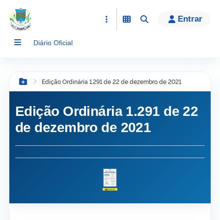
conteúdo
Entrar
Diário Oficial
Edição Ordinária 1.291 de 22 de dezembro de 2021
Botão Menu
Edição Ordinária 1.291 de 22
de dezembro de 2021