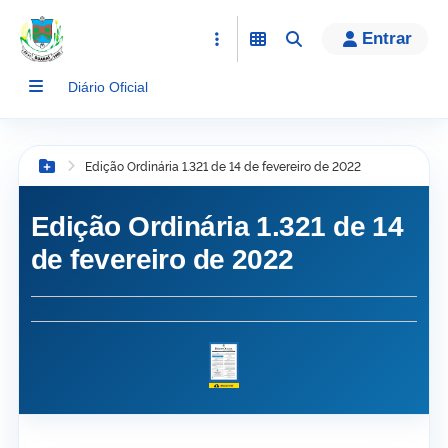
conteúdo
Entrar
Diário Oficial
Edição Ordinária 1.321 de 14 de fevereiro de 2022
Botão Menu
Edição Ordinária 1.321 de 14
de fevereiro de 2022