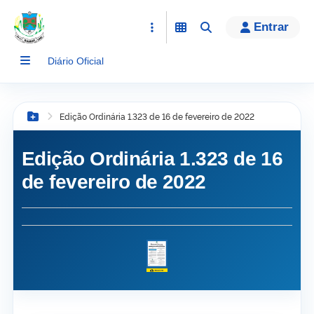
conteúdo
Entrar
Diário Oficial
Edição Ordinária 1.323 de 16 de fevereiro de 2022
Botão Menu
Edição Ordinária 1.323 de 16
de fevereiro de 2022