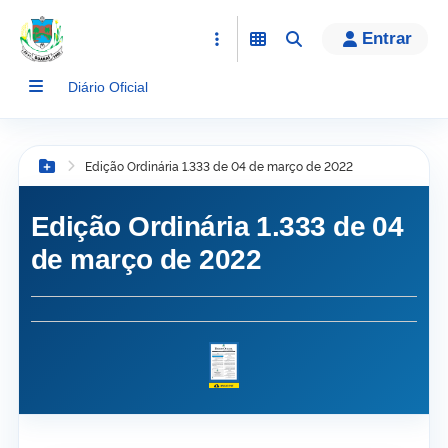
conteúdo
Entrar
Diário Oficial
Edição Ordinária 1.333 de 04 de março de 2022
Botão Menu
Edição Ordinária 1.333 de 04
de março de 2022