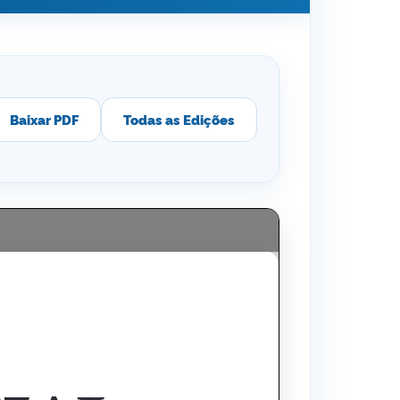
Baixar PDF
Todas as Edições