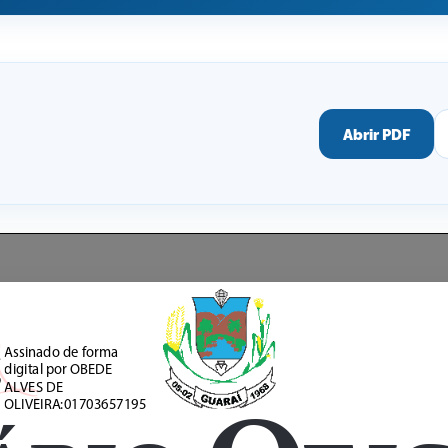
Abrir PDF