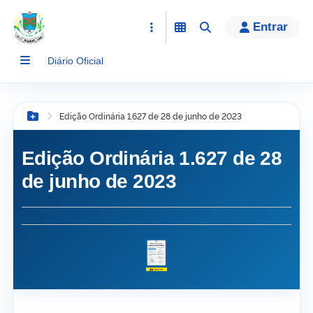
conteúdo
Entrar
Diário Oficial
Edição Ordinária 1.627 de 28 de junho de 2023
Botão Menu
Edição Ordinária 1.627 de 28
de junho de 2023