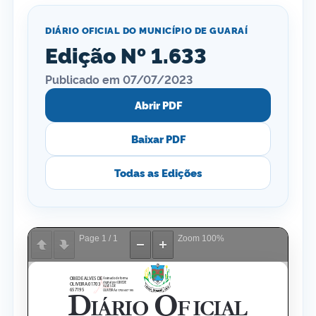
DIÁRIO OFICIAL DO MUNICÍPIO DE GUARAÍ
Edição Nº 1.633
Publicado em 07/07/2023
Abrir PDF
Baixar PDF
Todas as Edições
Page
1
/
1
Zoom
100%