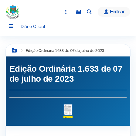
conteúdo
Entrar
Diário Oficial
Edição Ordinária 1.633 de 07 de julho de 2023
Botão Menu
Edição Ordinária 1.633 de 07
de julho de 2023