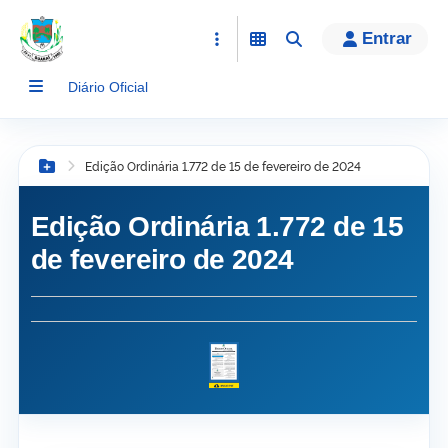
conteúdo
Entrar
Diário Oficial
Edição Ordinária 1.772 de 15 de fevereiro de 2024
Botão Menu
Edição Ordinária 1.772 de 15
de fevereiro de 2024