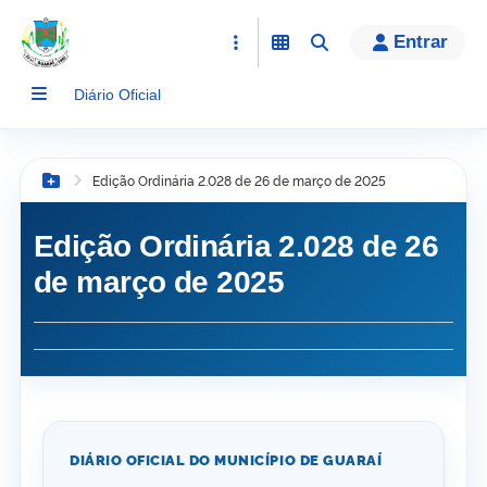
conteúdo
Entrar
Diário Oficial
Edição Ordinária 2.028 de 26 de março de 2025
Botão Menu
Edição Ordinária 2.028 de 26
de março de 2025
DIÁRIO OFICIAL DO MUNICÍPIO DE GUARAÍ