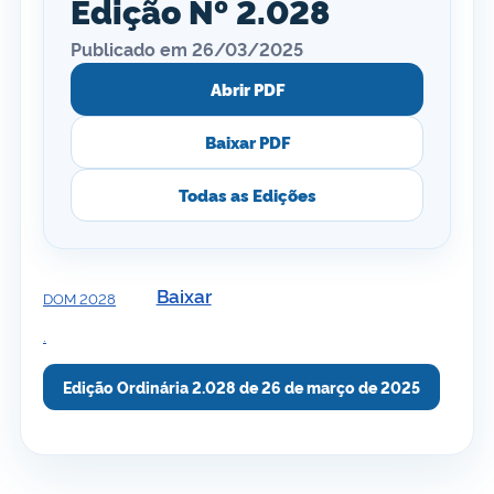
Edição Nº 2.028
Publicado em 26/03/2025
Abrir PDF
Baixar PDF
Todas as Edições
Baixar
DOM 2028
.
Edição Ordinária 2.028 de 26 de março de 2025