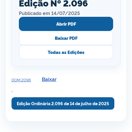
Edição Nº 2.096
Publicado em 14/07/2025
Abrir PDF
Baixar PDF
Todas as Edições
Baixar
DOM 2096
.
Edição Ordinária 2.096 de 14 de julho de 2025