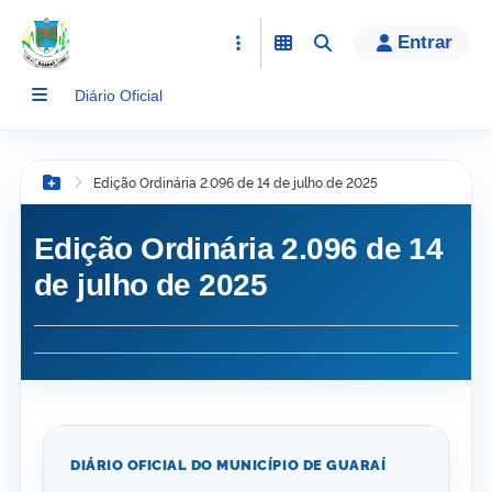
conteúdo
Entrar
Diário Oficial
Edição Ordinária 2.096 de 14 de julho de 2025
Botão Menu
Edição Ordinária 2.096 de 14
de julho de 2025
DIÁRIO OFICIAL DO MUNICÍPIO DE GUARAÍ