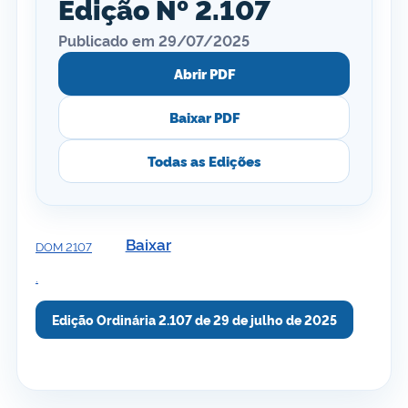
Edição Nº 2.107
Publicado em 29/07/2025
Abrir PDF
Baixar PDF
Todas as Edições
Baixar
DOM 2107
.
Edição Ordinária 2.107 de 29 de julho de 2025