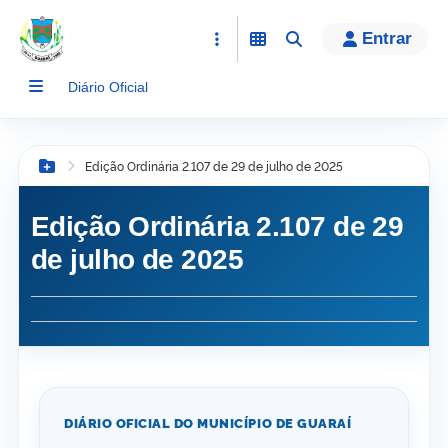
conteúdo
Entrar
Diário Oficial
Edição Ordinária 2.107 de 29 de julho de 2025
Botão Menu
Edição Ordinária 2.107 de 29
de julho de 2025
DIÁRIO OFICIAL DO MUNICÍPIO DE GUARAÍ