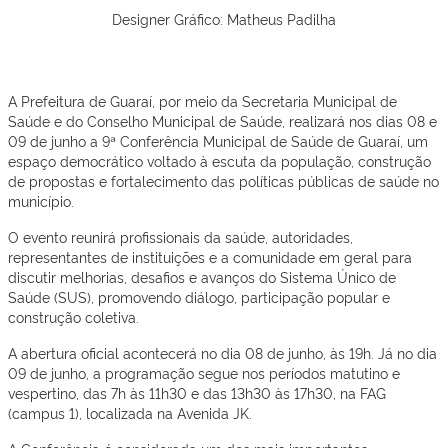
Designer Gráfico: Matheus Padilha
A Prefeitura de Guaraí, por meio da Secretaria Municipal de
Saúde e do Conselho Municipal de Saúde, realizará nos dias 08 e
09 de junho a 9ª Conferência Municipal de Saúde de Guaraí, um
espaço democrático voltado à escuta da população, construção
de propostas e fortalecimento das políticas públicas de saúde no
município.
O evento reunirá profissionais da saúde, autoridades,
representantes de instituições e a comunidade em geral para
discutir melhorias, desafios e avanços do Sistema Único de
Saúde (SUS), promovendo diálogo, participação popular e
construção coletiva.
A abertura oficial acontecerá no dia 08 de junho, às 19h. Já no dia
09 de junho, a programação segue nos períodos matutino e
vespertino, das 7h às 11h30 e das 13h30 às 17h30, na FAG
(campus 1), localizada na Avenida JK.