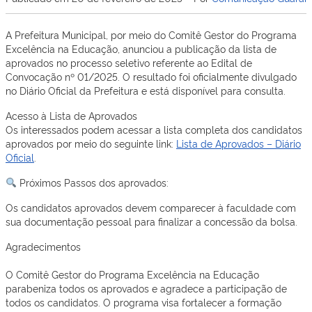
A Prefeitura Municipal, por meio do Comitê Gestor do Programa
Excelência na Educação, anunciou a publicação da lista de
aprovados no processo seletivo referente ao Edital de
Convocação nº 01/2025. O resultado foi oficialmente divulgado
no Diário Oficial da Prefeitura e está disponível para consulta.
Acesso à Lista de Aprovados
Os interessados podem acessar a lista completa dos candidatos
aprovados por meio do seguinte link:
Lista de Aprovados – Diário
Oficial
.
Próximos Passos dos aprovados:
Os candidatos aprovados devem comparecer à faculdade com
sua documentação pessoal para finalizar a concessão da bolsa.
Agradecimentos
O Comitê Gestor do Programa Excelência na Educação
parabeniza todos os aprovados e agradece a participação de
todos os candidatos. O programa visa fortalecer a formação