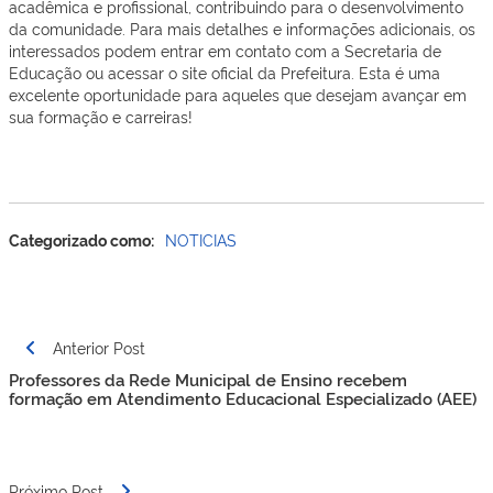
acadêmica e profissional, contribuindo para o desenvolvimento
da comunidade. Para mais detalhes e informações adicionais, os
interessados podem entrar em contato com a Secretaria de
Educação ou acessar o site oficial da Prefeitura. Esta é uma
excelente oportunidade para aqueles que desejam avançar em
sua formação e carreiras!
Categorizado como:
NOTICIAS
Anterior Post
Professores da Rede Municipal de Ensino recebem
formação em Atendimento Educacional Especializado (AEE)
Próximo Post