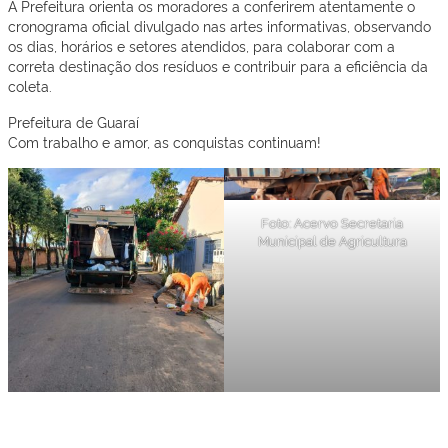
A Prefeitura orienta os moradores a conferirem atentamente o
cronograma oficial divulgado nas artes informativas, observando
os dias, horários e setores atendidos, para colaborar com a
correta destinação dos resíduos e contribuir para a eficiência da
coleta.
Prefeitura de Guaraí
Com trabalho e amor, as conquistas continuam!
Foto: Acervo Secretaria
Municipal de Agricultura