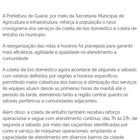
A Prefeitura de Guaraí, por meio da Secretaria Municipal de
Agricultura e Infraestrutura, reforça à população o novo
cronograma dos serviços de coleta de lixo doméstico e coleta de
entulho no município.
A reorganização das rotas e horários foi planejada para garantir
mais eficiência, agilidade e qualidade no atendimento à
comunidade.
A coleta de lixo doméstico agora acontece de segunda a sábado,
com roteiros definidos por regiões e horários específicos,
permitindo maior cobertura dos bairros e otimização dos serviços.
As equipes atuam desde as primeiras horas da manhã até o
período da tarde, atendendo tanto a região central quanto os
setores periféricos e comunidades adjacentes.
Além disso, a coleta de entulho também recebeu reforço
operacional e segue com atendimento contínuo, das 7h às 17h, de
segunda a sábado, por meio das caçambas identificadas por
cores e serviço de máquinas operacionais, ampliando a
capacidade de atendimento em diversos bairros da cidade.