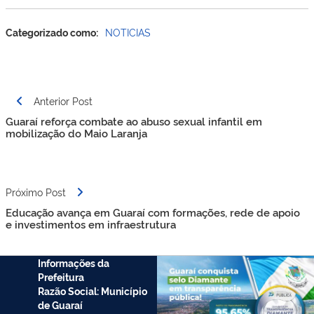
Categorizado como:
NOTICIAS
Anterior Post
Guaraí reforça combate ao abuso sexual infantil em
mobilização do Maio Laranja
Próximo Post
Educação avança em Guaraí com formações, rede de apoio
e investimentos em infraestrutura
Informações da
Prefeitura
Razão Social: Município
de Guaraí