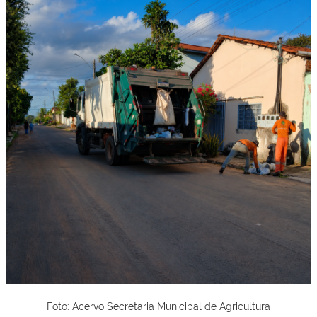
Foto: Acervo Secretaria Municipal de Agricultura