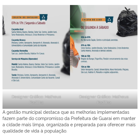
Designer Gráfico: Matheus
Designer Gráfico: Matheus
Padilha
Padilha
A gestão municipal destaca que as melhorias implementadas
fazem parte do compromisso da Prefeitura de Guaraí em manter
a cidade mais limpa, organizada e preparada para oferecer mais
qualidade de vida à população.