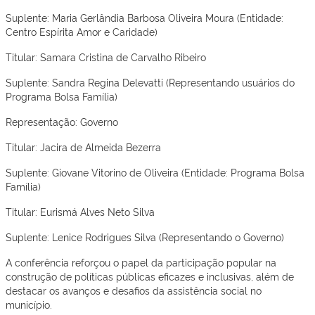
Suplente: Maria Gerlândia Barbosa Oliveira Moura (Entidade:
Centro Espírita Amor e Caridade)
Titular: Samara Cristina de Carvalho Ribeiro
Suplente: Sandra Regina Delevatti (Representando usuários do
Programa Bolsa Família)
Representação: Governo
Titular: Jacira de Almeida Bezerra
Suplente: Giovane Vitorino de Oliveira (Entidade: Programa Bolsa
Família)
Titular: Eurismá Alves Neto Silva
Suplente: Lenice Rodrigues Silva (Representando o Governo)
A conferência reforçou o papel da participação popular na
construção de políticas públicas eficazes e inclusivas, além de
destacar os avanços e desafios da assistência social no
município.