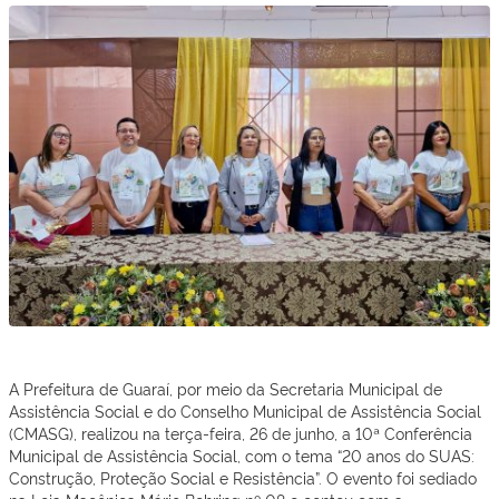
A Prefeitura de Guaraí, por meio da Secretaria Municipal de
Assistência Social e do Conselho Municipal de Assistência Social
(CMASG), realizou na terça-feira, 26 de junho, a 10ª Conferência
Municipal de Assistência Social, com o tema “20 anos do SUAS:
Construção, Proteção Social e Resistência”. O evento foi sediado