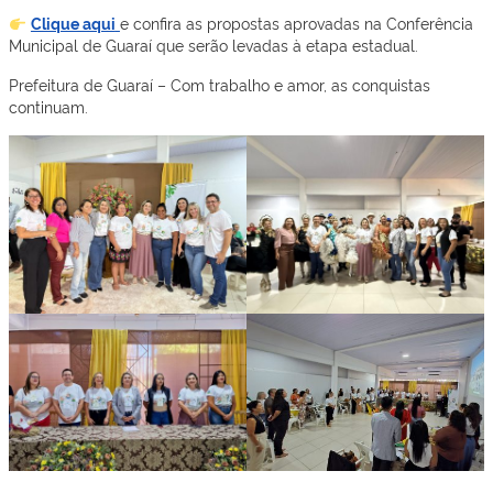
Clique aqui
e confira as propostas aprovadas na Conferência
Municipal de Guaraí que serão levadas à etapa estadual.
Prefeitura de Guaraí – Com trabalho e amor, as conquistas
continuam.