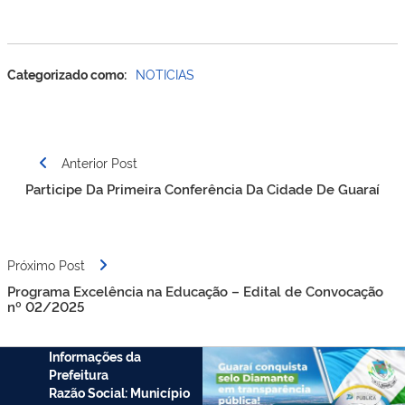
Categorizado como:
NOTICIAS
Anterior Post
Participe Da Primeira Conferência Da Cidade De Guaraí
Próximo Post
Programa Excelência na Educação – Edital de Convocação
nº 02/2025
Informações da
Prefeitura
Razão Social: Município