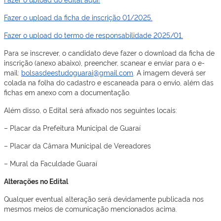
Fazer o upload da ficha de inscrição 01/2025.
Fazer o upload do termo de responsabilidade 2025/01.
Para se inscrever, o candidato deve fazer o download da ficha de
inscrição (anexo abaixo), preencher, scanear e enviar para o e-
mail:
bolsasdeestudoguarai@gmail.com
. A imagem deverá ser
colada na folha do cadastro e escaneada para o envio, além das
fichas em anexo com a documentação.
Além disso, o Edital será afixado nos seguintes locais:
– Placar da Prefeitura Municipal de Guaraí
– Placar da Câmara Municipal de Vereadores
– Mural da Faculdade Guaraí
Alterações no Edital
Qualquer eventual alteração será devidamente publicada nos
mesmos meios de comunicação mencionados acima.