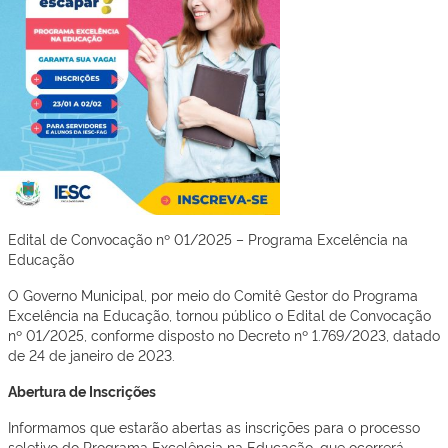
Edital de Convocação nº 01/2025 – Programa Excelência na
Educação
O Governo Municipal, por meio do Comitê Gestor do Programa
Excelência na Educação, tornou público o Edital de Convocação
nº 01/2025, conforme disposto no Decreto nº 1.769/2023, datado
de 24 de janeiro de 2023.
Abertura de Inscrições
Informamos que estarão abertas as inscrições para o processo
seletivo do Programa Excelência na Educação, que ocorrerá