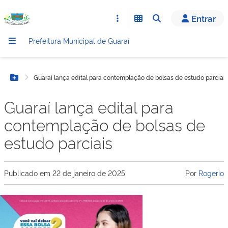
conteúdo
Entrar
Prefeitura Municipal de Guaraí
Guaraí lança edital para contemplação de bolsas de estudo parciais
Botão Menu
Guaraí lança edital para
contemplação de bolsas de
estudo parciais
Publicado em
22 de janeiro de 2025
Por
Rogerio