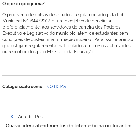
O que é o programa?
O programa de bolsas de estudo é regulamentado pela Lei
Municipal Nº. 644/2017, e tem o objetivo de beneficiar,
preferencialmente, aos servidores de carreira dos Poderes
Executivo e Legislativo do município, além de estudantes sem
condições de custear sua formação superior. Para isso, é preciso
que estejam regularmente matriculados em cursos autorizados
ou reconhecidos pelo Ministério da Educação.
Categorizado como:
NOTICIAS
Anterior Post
Guaraí lidera atendimentos de telemedicina no Tocantins